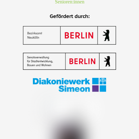
Senioren:innen
Gefördert durch: