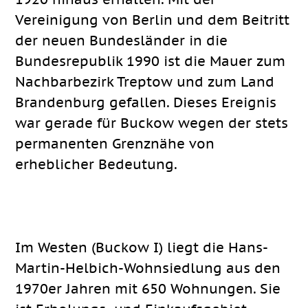
Vereinigung von Berlin und dem Beitritt
der neuen Bundesländer in die
Bundesrepublik 1990 ist die Mauer zum
Nachbarbezirk Treptow und zum Land
Brandenburg gefallen. Dieses Ereignis
war gerade für Buckow wegen der stets
permanenten Grenznähe von
erheblicher Bedeutung.
Im Westen (Buckow I) liegt die Hans-
Martin-Helbich-Wohnsiedlung aus den
1970er Jahren mit 650 Wohnungen. Sie