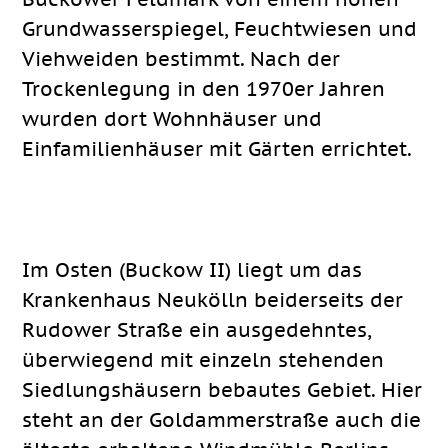
Grundwasserspiegel, Feuchtwiesen und
Viehweiden bestimmt. Nach der
Trockenlegung in den 1970er Jahren
wurden dort Wohnhäuser und
Einfamilienhäuser mit Gärten errichtet.
Im Osten (Buckow II) liegt um das
Krankenhaus Neukölln beiderseits der
Rudower Straße ein ausgedehntes,
überwiegend mit einzeln stehenden
Siedlungshäusern bebautes Gebiet. Hier
steht an der Goldammerstraße auch die