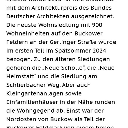
mit dem Architekturpreis des Bundes
Deutscher Architekten ausgezeichnet.
Die neuste Wohnsiedlung mit 900
Wohneinheiten auf den Buckower
Feldern an der Gerlinger Straße wurde
im ersten Teil im Spätsommer 2024
bezogen. Zu den älteren Siedlungen
gehören die „Neue Scholle“, die „Neue
Heimstatt“ und die Siedlung am
Schlierbacher Weg. Aber auch
Kleingartenanlagen sowie
Einfamilienhäuser in der Nähe runden
die Wohngegend ab. Einst war der
Nordosten von Buckow als Teil der
Buckower Feldmark von einem hohen