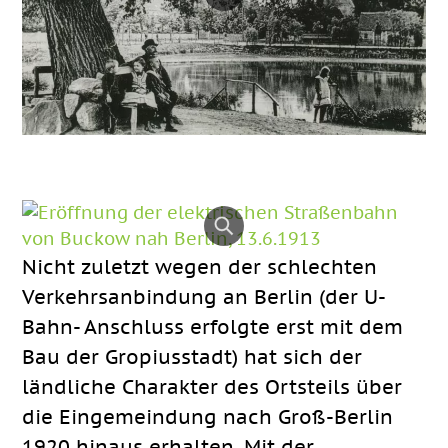
Nicht zuletzt wegen der schlechten
Verkehrsanbindung an Berlin (der U-
Bahn- Anschluss erfolgte erst mit dem
Bau der Gropiusstadt) hat sich der
ländliche Charakter des Ortsteils über
die Eingemeindung nach Groß-Berlin
1920 hinaus erhalten. Mit der