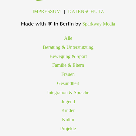
|
IMPRESSUM
DATENSCHUTZ
Made with 💚 in Berlin by
Sparkway Media
Alle
Beratung & Unterstützung
Bewegung & Sport
Familie & Eltern
Frauen
Gesundheit
Integration & Sprache
Jugend
Kinder
Kultur
Projekte