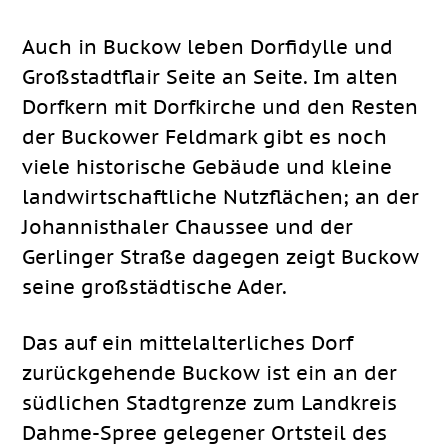
Auch in Buckow leben Dorfidylle und
Großstadtflair Seite an Seite. Im alten
Dorfkern mit Dorfkirche und den Resten
der Buckower Feldmark gibt es noch
viele historische Gebäude und kleine
landwirtschaftliche Nutzflächen; an der
Johannisthaler Chaussee und der
Gerlinger Straße dagegen zeigt Buckow
seine großstädtische Ader.
Das auf ein mittelalterliches Dorf
zurückgehende Buckow ist ein an der
südlichen Stadtgrenze zum Landkreis
Dahme-Spree gelegener Ortsteil des