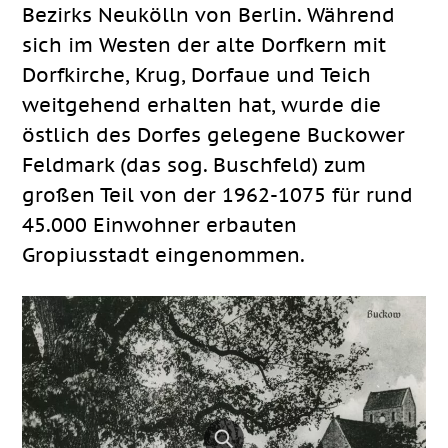
Bezirks Neukölln von Berlin. Während
sich im Westen der alte Dorfkern mit
Dorfkirche, Krug, Dorfaue und Teich
weitgehend erhalten hat, wurde die
östlich des Dorfes gelegene Buckower
Feldmark (das sog. Buschfeld) zum
großen Teil von der 1962-1075 für rund
45.000 Einwohner erbauten
Gropiusstadt eingenommen.