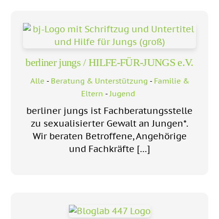
berliner jungs / HILFE-FÜR-JUNGS e.V.
Alle
-
Beratung & Unterstützung
-
Familie &
Eltern
-
Jugend
berliner jungs ist Fachberatungsstelle
zu sexualisierter Gewalt an Jungen*.
Wir beraten Betroffene, Angehörige
und Fachkräfte […]