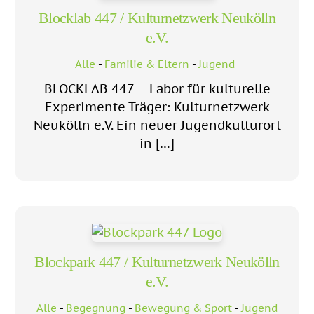
Blocklab 447 / Kulturnetzwerk Neukölln
e.V.
Alle
-
Familie & Eltern
-
Jugend
BLOCKLAB 447 – Labor für kulturelle
Experimente Träger: Kulturnetzwerk
Neukölln e.V. Ein neuer Jugendkulturort
in […]
Blockpark 447 / Kulturnetzwerk Neukölln
e.V.
Alle
-
Begegnung
-
Bewegung & Sport
-
Jugend