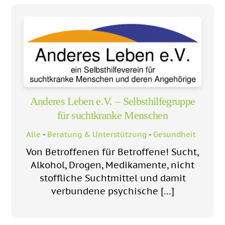
Anderes Leben e.V. – Selbsthilfegruppe
für suchtkranke Menschen
Alle
-
Beratung & Unterstützung
-
Gesundheit
Von Betroffenen für Betroffene! Sucht,
Alkohol, Drogen, Medikamente, nicht
stoffliche Suchtmittel und damit
verbundene psychische […]