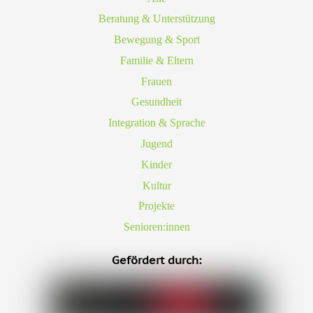
Beratung & Unterstützung
Bewegung & Sport
Familie & Eltern
Frauen
Gesundheit
Integration & Sprache
Jugend
Kinder
Kultur
Projekte
Senioren:innen
Gefördert durch: