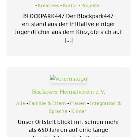
-
Kreatives
-
Kultur
-
Projekte
BLOCKPARK447 Der Blockpark447
entstand aus der Initiative einiger
Jugendlicher aus dem Kiez, die sich auf
[…]
Buckower Heimatverein e.V.
Alle
-
Familie & Eltern
-
Frauen
-
Integration &
Sprache
-
Kinder
Unser Ortsteil blickt mit seinen mehr
als 650 Jahren auf eine lange