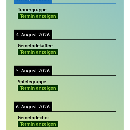
Trauergruppe
Termin anzeigen
4. August 2026
Gemeindekaffee
Termin anzeigen
5. August 2026
Spielegruppe
Termin anzeigen
6. August 2026
Gemeindechor
Termin anzeigen