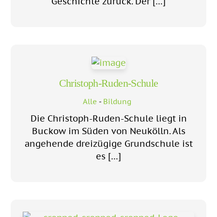
Geschichte zurück. Der […]
Christoph-Ruden-Schule
Alle
-
Bildung
Die Christoph-Ruden-Schule liegt in
Buckow im Süden von Neukölln. Als
angehende dreizügige Grundschule ist
es […]