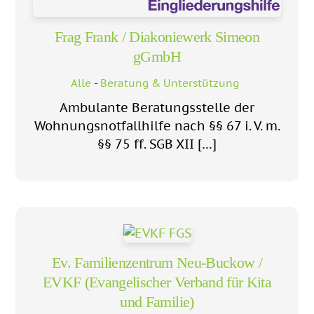
Frag Frank / Diakoniewerk Simeon
gGmbH
Alle
-
Beratung & Unterstützung
Ambulante Beratungsstelle der
Wohnungsnotfallhilfe nach §§ 67 i. V. m.
§§ 75 ff. SGB XII […]
Ev. Familienzentrum Neu-Buckow /
EVKF (Evangelischer Verband für Kita
und Familie)