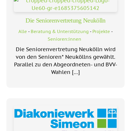
Die Seniorenvertretung Neukölln
Alle
-
Beratung & Unterstützung
-
Projekte
-
Senioren:innen
Die Seniorenvertretung Neukölln wird
von den Senioren* Neuköllns gewählt.
Parallel zu den Abgeordneten- und BVV-
Wahlen […]