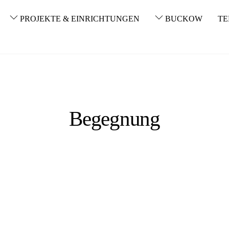
PROJEKTE & EINRICHTUNGEN
BUCKOW
TE
Begegnung