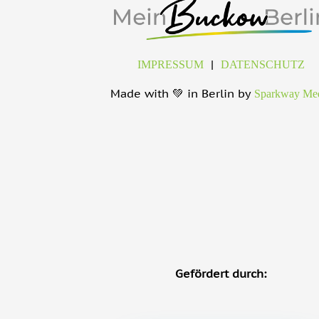
|
IMPRESSUM
DATENSCHUTZ
Made with 💚 in Berlin by
Sparkway Me
Gefördert durch: