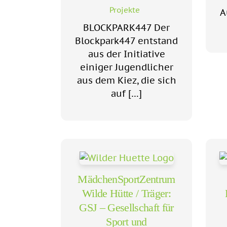
Projekte
A
BLOCKPARK447 Der
Blockpark447 entstand
aus der Initiative
einiger Jugendlicher
aus dem Kiez, die sich
auf […]
MädchenSportZentrum
Wilde Hütte / Träger:
GSJ – Gesellschaft für
Sport und