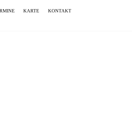
RMINE
KARTE
KONTAKT