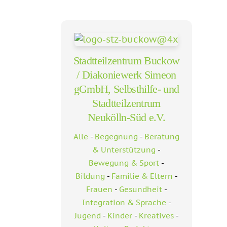
Stadtteilzentrum Buckow
/ Diakoniewerk Simeon
gGmbH, Selbsthilfe- und
Stadtteilzentrum
Neukölln-Süd e.V.
Alle
-
Begegnung
-
Beratung
& Unterstützung
-
Bewegung & Sport
-
Bildung
-
Familie & Eltern
-
Frauen
-
Gesundheit
-
Integration & Sprache
-
Jugend
-
Kinder
-
Kreatives
-