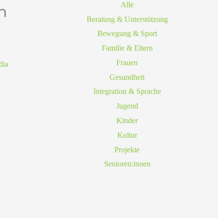
Alle
Beratung & Unterstützung
Bewegung & Sport
Familie & Eltern
Frauen
dia
Gesundheit
Integration & Sprache
Jugend
Kinder
Kultur
Projekte
Senioren:innen