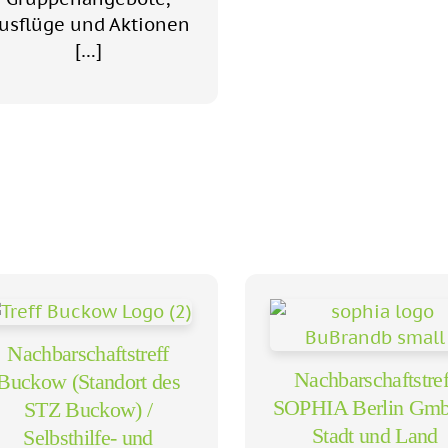
usflüge und Aktionen
[…]
Nachbarschaftstreff
Nachbarschaftstref
Buckow (Standort des
SOPHIA Berlin Gmb
STZ Buckow) /
Stadt und Land
Selbsthilfe- und